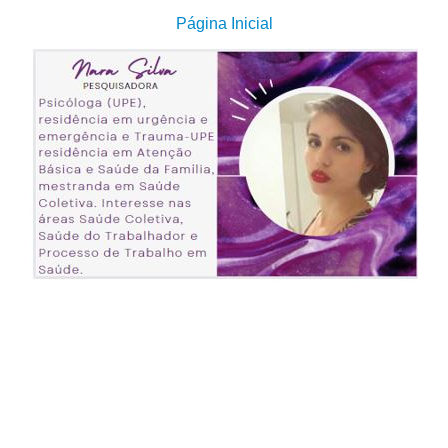
Página Inicial