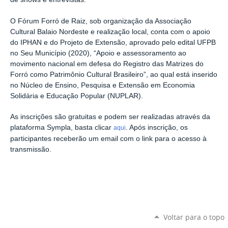
O Fórum Forró de Raiz, sob organização da Associação
Cultural Balaio Nordeste e realização local, conta com o apoio
do IPHAN e do Projeto de Extensão, aprovado pelo edital UFPB
no Seu Município (2020), “Apoio e assessoramento ao
movimento nacional em defesa do Registro das Matrizes do
Forró como Patrimônio Cultural Brasileiro”, ao qual está inserido
no Núcleo de Ensino, Pesquisa e Extensão em Economia
Solidária e Educação Popular (NUPLAR).
As inscrições são gratuitas e podem ser realizadas através da
plataforma Sympla, basta clicar
. Após inscrição, os
aqui
participantes receberão um email com o link para o acesso à
transmissão.
Voltar para o topo