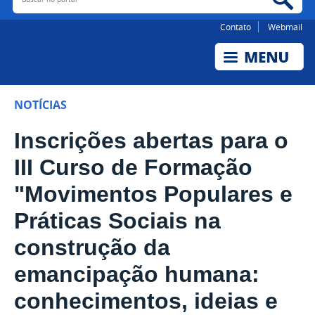
Contato
Webmail
NOTÍCIAS
Inscrições abertas para o
III Curso de Formação
"Movimentos Populares e
Práticas Sociais na
construção da
emancipação humana:
conhecimentos, ideias e