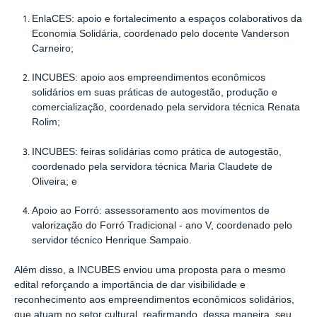
EnlaCES: apoio e fortalecimento a espaços colaborativos da
Economia Solidária, coordenado pelo docente Vanderson
Carneiro;
INCUBES: apoio aos empreendimentos econômicos
solidários em suas práticas de autogestão, produção e
comercialização, coordenado pela servidora técnica Renata
Rolim;
INCUBES: feiras solidárias como prática de autogestão,
coordenado pela servidora técnica Maria Claudete de
Oliveira; e
Apoio ao Forró: assessoramento aos movimentos de
valorização do Forró Tradicional - ano V, coordenado pelo
servidor técnico Henrique Sampaio.
Além disso, a INCUBES enviou uma proposta para o mesmo
edital reforçando a importância de dar visibilidade e
reconhecimento aos empreendimentos econômicos solidários,
que atuam no setor cultural, reafirmando, dessa maneira, seu