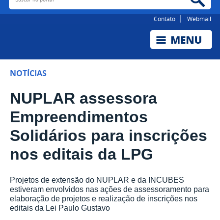
Contato
Webmail
NOTÍCIAS
NUPLAR assessora
Empreendimentos
Solidários para inscrições
nos editais da LPG
Projetos de extensão do NUPLAR e da INCUBES
estiveram envolvidos nas ações de assessoramento para
elaboração de projetos e realização de inscrições nos
editais da Lei Paulo Gustavo