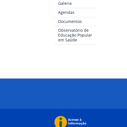
Galeria
Agendas
Documentos
Observatório de
Educação Popular
em Saúde