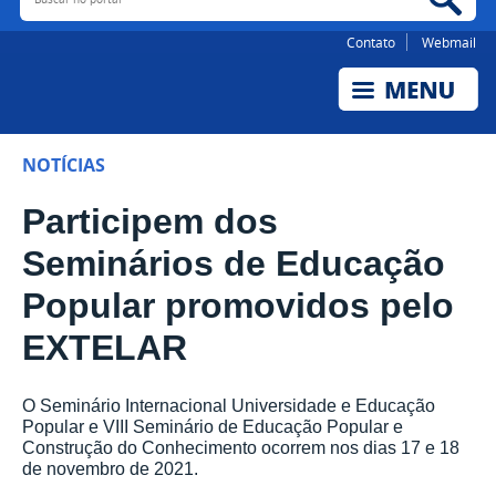
Contato
Webmail
NOTÍCIAS
Participem dos
Seminários de Educação
Popular promovidos pelo
EXTELAR
O Seminário Internacional Universidade e Educação
Popular e VIII Seminário de Educação Popular e
Construção do Conhecimento ocorrem nos dias 17 e 18
de novembro de 2021.