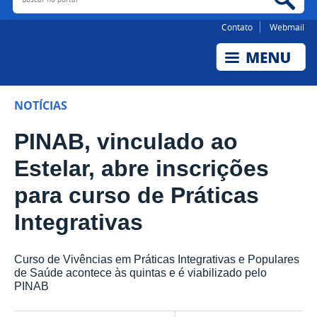
Contato
Webmail
NOTÍCIAS
PINAB, vinculado ao
Estelar, abre inscrições
para curso de Práticas
Integrativas
Curso de Vivências em Práticas Integrativas e Populares
de Saúde acontece às quintas e é viabilizado pelo
PINAB