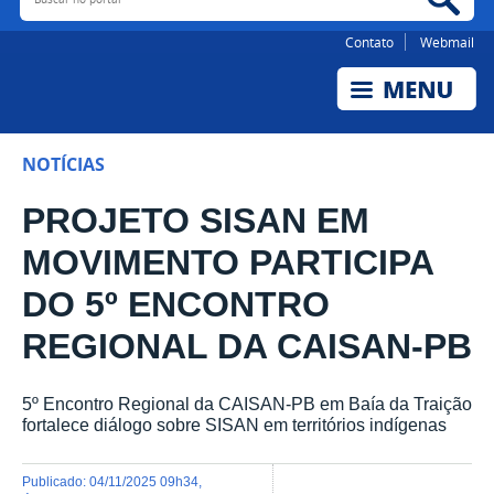
Contato
Webmail
NOTÍCIAS
PROJETO SISAN EM
MOVIMENTO PARTICIPA
DO 5º ENCONTRO
REGIONAL DA CAISAN-PB
5º Encontro Regional da CAISAN-PB em Baía da Traição
fortalece diálogo sobre SISAN em territórios indígenas
publicado
:
04/11/2025 09h34
,