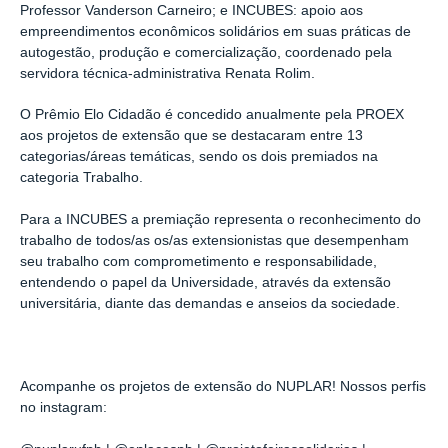
Professor Vanderson Carneiro; e INCUBES: apoio aos
empreendimentos econômicos solidários em suas práticas de
autogestão, produção e comercialização, coordenado pela
servidora técnica-administrativa Renata Rolim.
O Prêmio Elo Cidadão é concedido anualmente pela PROEX
aos projetos de extensão que se destacaram entre 13
categorias/áreas temáticas, sendo os dois premiados na
categoria Trabalho.
Para a INCUBES a premiação representa o reconhecimento do
trabalho de todos/as os/as extensionistas que desempenham
seu trabalho com comprometimento e responsabilidade,
entendendo o papel da Universidade, através da extensão
universitária, diante das demandas e anseios da sociedade.
Acompanhe os projetos de extensão do NUPLAR! Nossos perfis
no instagram: