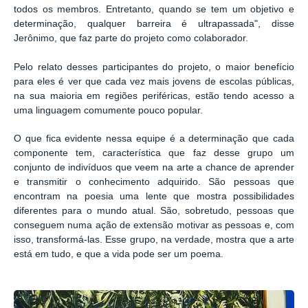
todos os membros. Entretanto, quando se tem um objetivo e
determinação, qualquer barreira é ultrapassada", disse
Jerônimo, que faz parte do projeto como colaborador.
Pelo relato desses participantes do projeto, o maior benefício
para eles é ver que cada vez mais jovens de escolas públicas,
na sua maioria em regiões periféricas, estão tendo acesso a
uma linguagem comumente pouco popular.
O que fica evidente nessa equipe é a determinação que cada
componente tem, característica que faz desse grupo um
conjunto de indivíduos que veem na arte a chance de aprender
e transmitir o conhecimento adquirido. São pessoas que
encontram na poesia uma lente que mostra possibilidades
diferentes para o mundo atual. São, sobretudo, pessoas que
conseguem numa ação de extensão motivar as pessoas e, com
isso, transformá-las. Esse grupo, na verdade, mostra que a arte
está em tudo, e que a vida pode ser um poema.