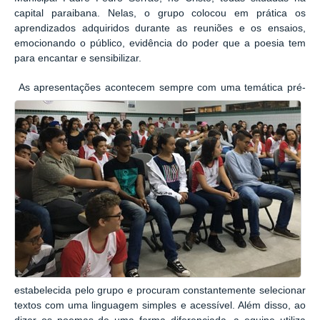
capital paraibana. Nelas, o grupo colocou em prática os
aprendizados adquiridos durante as reuniões e os ensaios,
emocionando o público, evidência do poder que a poesia tem
para encantar e sensibilizar.
As apresentações acontecem sempre com uma temática pré-
estabelecida pelo grupo e procuram constantemente selecionar
textos com uma linguagem simples e acessível. Além disso, ao