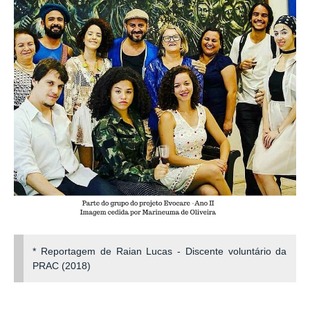
* Reportagem de Raian Lucas - Discente voluntário da
PRAC (2018)