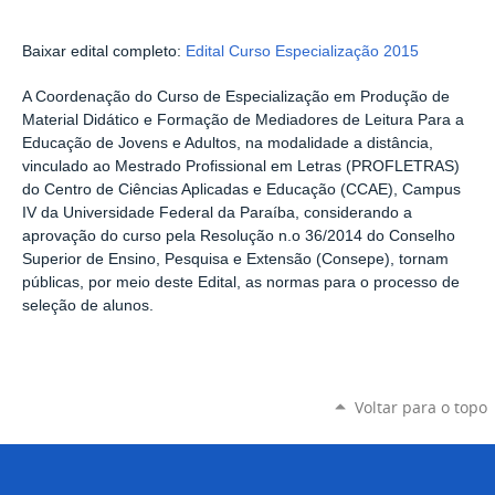
Baixar edital completo:
Edital Curso Especialização 2015
A Coordenação do Curso de Especialização em Produção de
Material Didático e Formação de Mediadores de Leitura Para a
Educação de Jovens e Adultos, na modalidade a distância,
vinculado ao Mestrado Profissional em Letras (PROFLETRAS)
do Centro de Ciências Aplicadas e Educação (CCAE), Campus
IV da Universidade Federal da Paraíba, considerando a
aprovação do curso pela Resolução n.o 36/2014 do Conselho
Superior de Ensino, Pesquisa e Extensão (Consepe), tornam
públicas, por meio deste Edital, as normas para o processo de
seleção de alunos.
Voltar para o topo