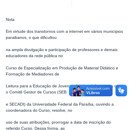
Nota
Em virtude dos transtornos com a internet em vários municípios
paraibanos, o que dificultou
na ampla divulgação e participação de professores e demais
educadores da rede pública no
Curso de Especialização em Produção de Material Didático e
Formação de Mediadores de
Leitura para a Educação de Jovens e Adultos, informamos que
o Comitê Gestor de Cursos (SEB
e SECADI) da Universidade Federal da Paraíba, ouvindo a
coordenadora do Curso, resolve, no
uso de suas atribuições, prorrogar a data de inscrição do
referido Curso. Dessa forma, as