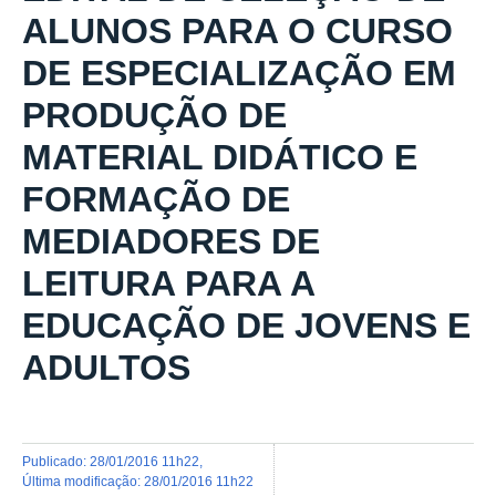
ALUNOS PARA O CURSO
DE ESPECIALIZAÇÃO EM
PRODUÇÃO DE
MATERIAL DIDÁTICO E
FORMAÇÃO DE
MEDIADORES DE
LEITURA PARA A
EDUCAÇÃO DE JOVENS E
ADULTOS
publicado
:
28/01/2016 11h22
,
última modificação
:
28/01/2016 11h22