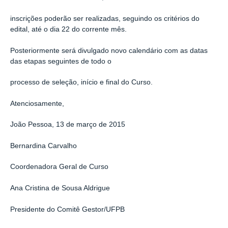
inscrições poderão ser realizadas, seguindo os critérios do
edital, até o dia 22 do corrente mês.
Posteriormente será divulgado novo calendário com as datas
das etapas seguintes de todo o
processo de seleção, início e final do Curso.
Atenciosamente,
João Pessoa, 13 de março de 2015
Bernardina Carvalho
Coordenadora Geral de Curso
Ana Cristina de Sousa Aldrigue
Presidente do Comitê Gestor/UFPB