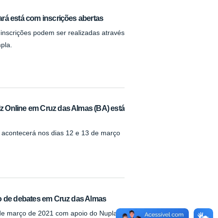
rá está com inscrições abertas
 inscrições podem ser realizadas através
pla.
 Online em Cruz das Almas (BA) está
 acontecerá nos dias 12 e 13 de março
lo de debates em Cruz das Almas
 de março de 2021 com apoio do Nuplar