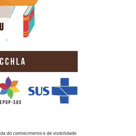
da do conhecimento e de visibilidade