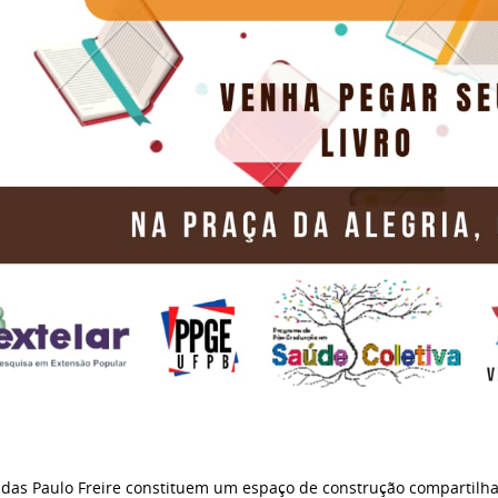
ndas Paulo Freire constituem um espaço de construção compartilha