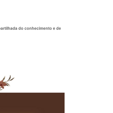
artilhada do conhecimento e de