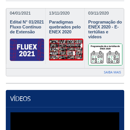
04/01/2021
13/11/2020
03/11/2020
Edital N° 01/2021
Paradigmas
Programação do
Fluxo Contínuo
quebrados pelo
ENEX 2020 - E-
de Extensão
ENEX 2020
tertúlias e
vídeos
SAIBA MAIS
VÍDEOS