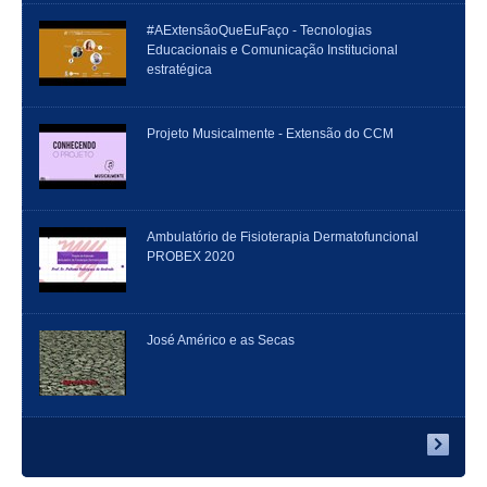
#AExtensãoQueEuFaço - Tecnologias
Educacionais e Comunicação Institucional
estratégica
Projeto Musicalmente - Extensão do CCM
Ambulatório de Fisioterapia Dermatofuncional
PROBEX 2020
José Américo e as Secas