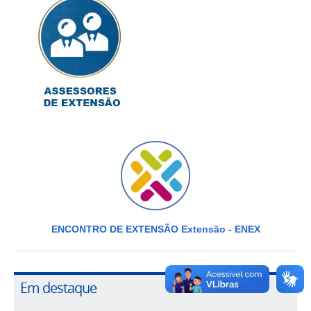
ENCONTRO DE EXTENSÃO Extensão - ENEX
Em destaque