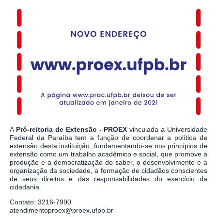
A
Pró-reitoria de Extensão - PROEX
vinculada a Universidade
Federal da Paraíba tem a função de coordenar a política de
extensão desta instituição, fundamentando-se nos princípios de
extensão como um trabalho acadêmico e social, que promove a
produção e a democratização do saber, o desenvolvimento e a
organização da sociedade, a formação de cidadãos conscientes
de seus direitos e das responsabilidades do exercício da
cidadania.
Contato: 3216-7990
atendimentoproex@proex.ufpb.br