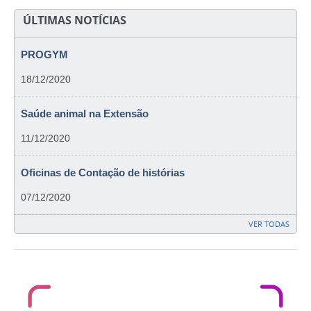
ÚLTIMAS NOTÍCIAS
PROGYM
18/12/2020
Saúde animal na Extensão
11/12/2020
Oficinas de Contação de histórias
07/12/2020
VER TODAS