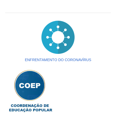
ENFRENTAMENTO DO CORONAVÍRUS