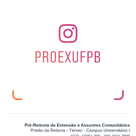
Pró-Reitoria de Extensão e Assuntos Comunitários
Prédio da Reitoria - Térreo - Campus Universitário I