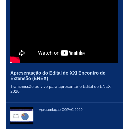
Apresentação do Edital do XXI Encontro de
Extensão (ENEX)
Transmissão ao vivo para apresentar o Edital do ENEX
2020
Apresentação COPAC 2020