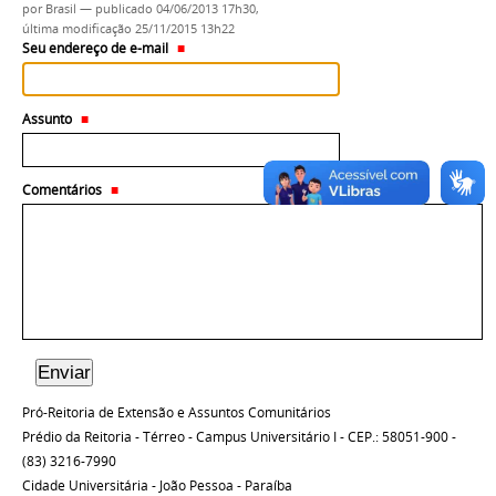
por
Brasil
—
publicado
04/06/2013 17h30,
última modificação
25/11/2015 13h22
Seu endereço de e-mail
Assunto
Comentários
Pró-Reitoria de Extensão e Assuntos Comunitários
Prédio da Reitoria - Térreo - Campus Universitário I - CEP.: 58051-900 -
(83) 3216-7990
Cidade Universitária - João Pessoa - Paraíba