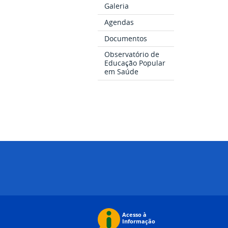
Galeria
Agendas
Documentos
Observatório de
Educação Popular
em Saúde