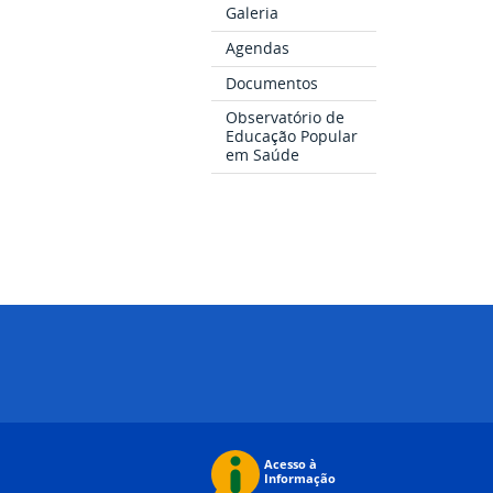
Galeria
Agendas
Documentos
Observatório de
Educação Popular
em Saúde