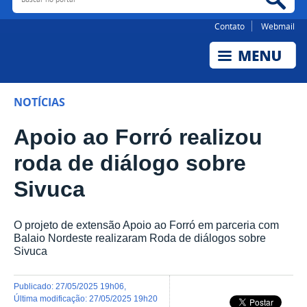
Contato
Webmail
NOTÍCIAS
Apoio ao Forró realizou
roda de diálogo sobre
Sivuca
O projeto de extensão Apoio ao Forró em parceria com
Balaio Nordeste realizaram Roda de diálogos sobre
Sivuca
publicado
:
27/05/2025 19h06
,
última modificação
:
27/05/2025 19h20