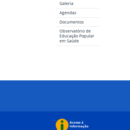
Galeria
Agendas
Documentos
Observatório de
Educação Popular
em Saúde