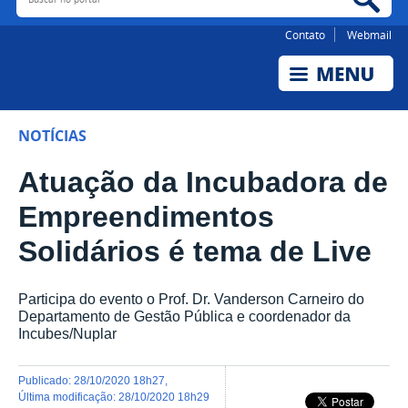
Contato
Webmail
NOTÍCIAS
Atuação da Incubadora de
Empreendimentos
Solidários é tema de Live
Participa do evento o Prof. Dr. Vanderson Carneiro do
Departamento de Gestão Pública e coordenador da
Incubes/Nuplar
publicado
:
28/10/2020 18h27
,
última modificação
:
28/10/2020 18h29