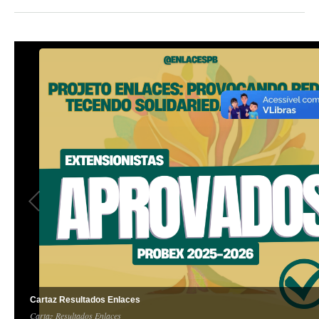
Cartaz Resultados Enlaces
Cartaz Resultados Enlaces