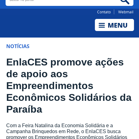
Contato
Webmail
NOTÍCIAS
EnlaCES promove ações
de apoio aos
Empreendimentos
Econômicos Solidários da
Paraíba
Com a Feira Natalina da Economia Solidária e a
Campanha Brinquedos em Rede, o EnlaCES busca
promover os Empreendimentos Econômicos Solidários