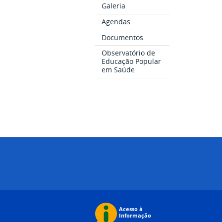
Galeria
Agendas
Documentos
Observatório de
Educação Popular
em Saúde