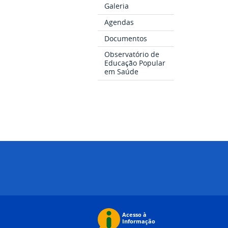
Galeria
Agendas
Documentos
Observatório de
Educação Popular
em Saúde