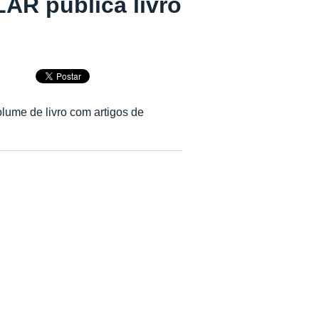
LAR publica livro
lume de livro com artigos de