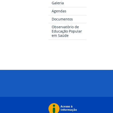
Galeria
Agendas
Documentos
Observatório de
Educação Popular
em Saúde