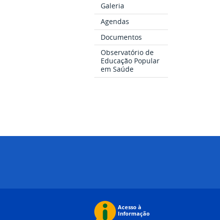
Galeria
Agendas
Documentos
Observatório de
Educação Popular
em Saúde