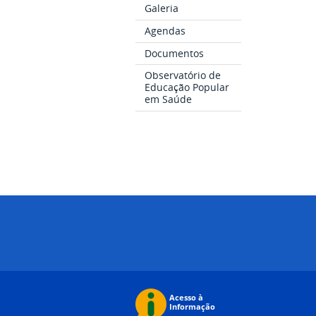
Galeria
Agendas
Documentos
Observatório de
Educação Popular
em Saúde