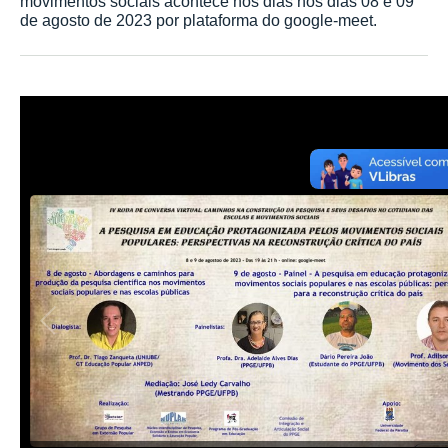
movimentos sociais acontece nos dias nos dias 08 e 09
de agosto de 2023 por plataforma do google-meet.