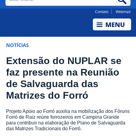
Contato
Webmail
NOTÍCIAS
Extensão do NUPLAR se
faz presente na Reunião
de Salvaguarda das
Matrizes do Forró
Projeto Apoio ao Forró auxilia na mobilização dos Fóruns
Forró de Raiz reúne forrozeiros em Campina Grande
para contribuir na elaboração de Plano de Salvaguarda
das Matrizes Tradicionais do Forró.