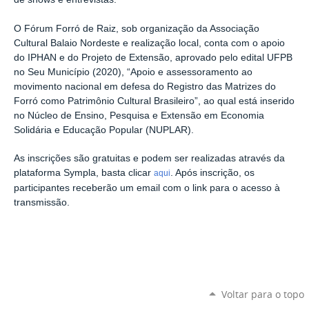
O Fórum Forró de Raiz, sob organização da Associação
Cultural Balaio Nordeste e realização local, conta com o apoio
do IPHAN e do Projeto de Extensão, aprovado pelo edital UFPB
no Seu Município (2020), “Apoio e assessoramento ao
movimento nacional em defesa do Registro das Matrizes do
Forró como Patrimônio Cultural Brasileiro”, ao qual está inserido
no Núcleo de Ensino, Pesquisa e Extensão em Economia
Solidária e Educação Popular (NUPLAR).
As inscrições são gratuitas e podem ser realizadas através da
plataforma Sympla, basta clicar
. Após inscrição, os
aqui
participantes receberão um email com o link para o acesso à
transmissão.
Voltar para o topo