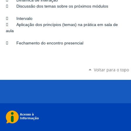
 Dinâmica de interação
 Discussão dos temas sobre os próximos módulos
 Intervalo
 Aplicação dos princípios (temas) na prática em sala de
aula
 Fechamento do encontro presencial
Voltar para o topo