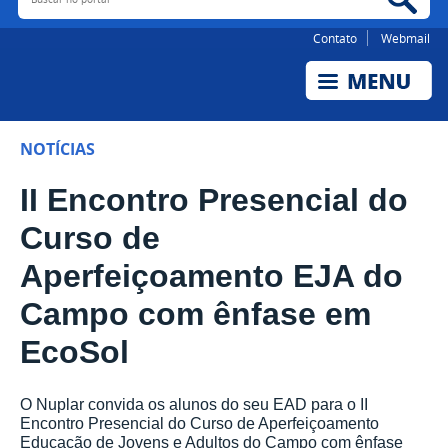
Contato
Webmail
NOTÍCIAS
II Encontro Presencial do
Curso de
Aperfeiçoamento EJA do
Campo com ênfase em
EcoSol
O Nuplar convida os alunos do seu EAD para o II
Encontro Presencial do Curso de Aperfeiçoamento
Educação de Jovens e Adultos do Campo com ênfase