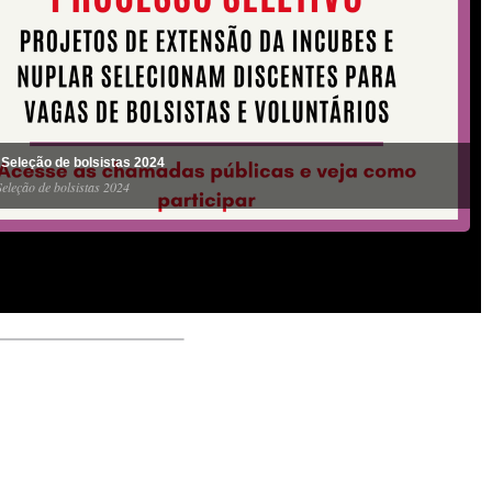
 Seleção de bolsistas 2024
eleção de bolsistas 2024