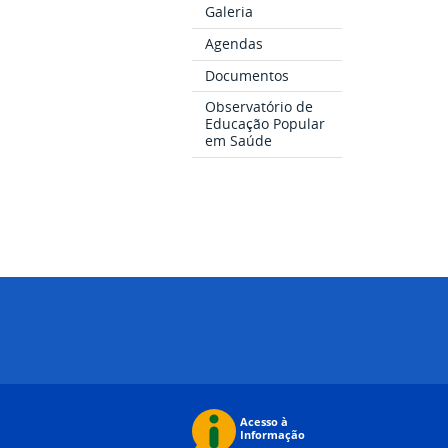
Galeria
Agendas
Documentos
Observatório de
Educação Popular
em Saúde