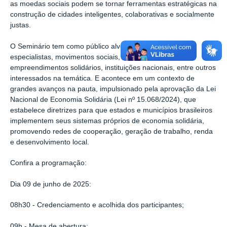
as moedas sociais podem se tornar ferramentas estratégicas na
construção de cidades inteligentes, colaborativas e socialmente
justas.
O Seminário tem como público alvo gestores públicos,
especialistas, movimentos sociais, universidades,
empreendimentos solidários, instituições nacionais, entre outros
interessados na temática. E acontece em um contexto de
grandes avanços na pauta, impulsionado pela aprovação da Lei
Nacional de Economia Solidária (Lei nº 15.068/2024), que
estabelece diretrizes para que estados e municípios brasileiros
implementem seus sistemas próprios de economia solidária,
promovendo redes de cooperação, geração de trabalho, renda
e desenvolvimento local.
Confira a programação:
Dia 09 de junho de 2025:
08h30 - Credenciamento e acolhida dos participantes;
09h - Mesa de abertura;