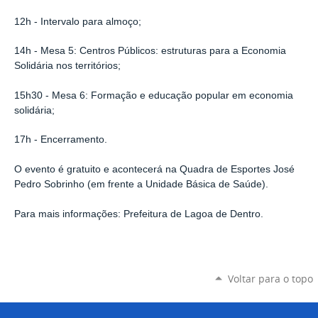
12h - Intervalo para almoço;
14h - Mesa 5: Centros Públicos: estruturas para a Economia
Solidária nos territórios;
15h30 - Mesa 6: Formação e educação popular em economia
solidária;
17h - Encerramento.
O evento é gratuito e acontecerá na Quadra de Esportes José
Pedro Sobrinho (em frente a Unidade Básica de Saúde).
Para mais informações: Prefeitura de Lagoa de Dentro.
Voltar para o topo