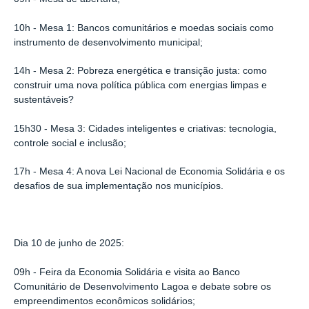
10h - Mesa 1: Bancos comunitários e moedas sociais como
instrumento de desenvolvimento municipal;
14h - Mesa 2: Pobreza energética e transição justa: como
construir uma nova política pública com energias limpas e
sustentáveis?
15h30 - Mesa 3: Cidades inteligentes e criativas: tecnologia,
controle social e inclusão;
17h - Mesa 4: A nova Lei Nacional de Economia Solidária e os
desafios de sua implementação nos municípios.
Dia 10 de junho de 2025:
09h - Feira da Economia Solidária e visita ao Banco
Comunitário de Desenvolvimento Lagoa e debate sobre os
empreendimentos econômicos solidários;