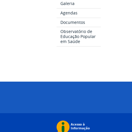
Galeria
Agendas
Documentos
Observatório de
Educação Popular
em Saúde