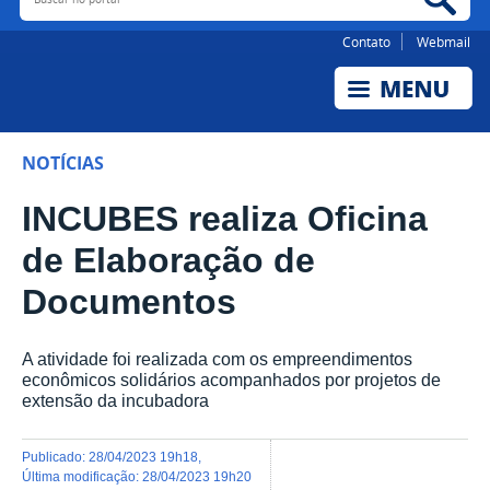
Contato
Webmail
NOTÍCIAS
INCUBES realiza Oficina
de Elaboração de
Documentos
A atividade foi realizada com os empreendimentos
econômicos solidários acompanhados por projetos de
extensão da incubadora
publicado
:
28/04/2023 19h18
,
última modificação
:
28/04/2023 19h20