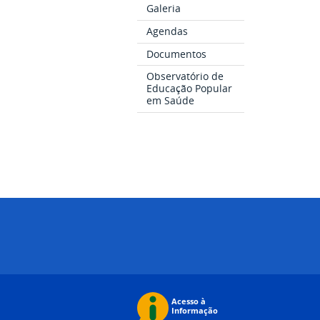
Galeria
Agendas
Documentos
Observatório de
Educação Popular
em Saúde