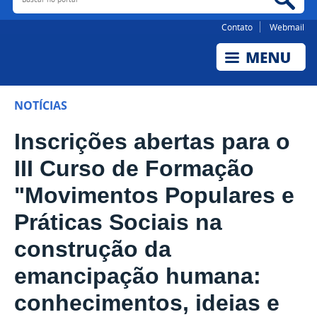
Contato
Webmail
NOTÍCIAS
Inscrições abertas para o
III Curso de Formação
"Movimentos Populares e
Práticas Sociais na
construção da
emancipação humana:
conhecimentos, ideias e