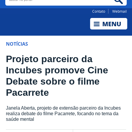
Contato
Webmail
NOTÍCIAS
Projeto parceiro da
Incubes promove Cine
Debate sobre o filme
Pacarrete
Janela Aberta, projeto de extensão parceiro da Incubes
realiza debate do filme Pacarrete, focando no tema da
saúde mental