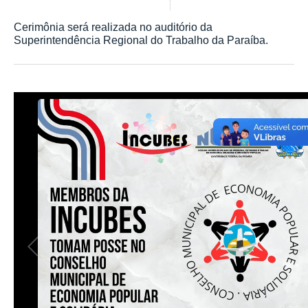
Cerimônia será realizada no auditório da
Superintendência Regional do Trabalho da Paraíba.