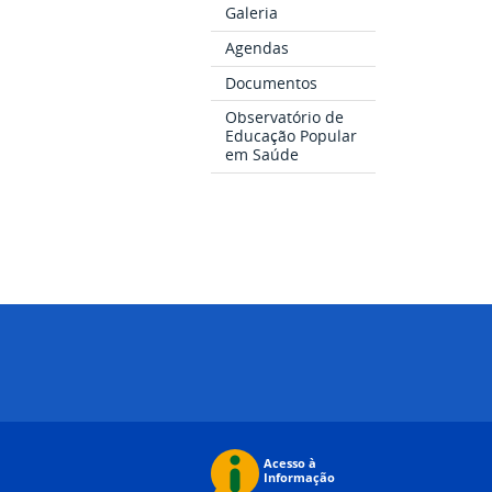
Galeria
Agendas
Documentos
Observatório de
Educação Popular
em Saúde