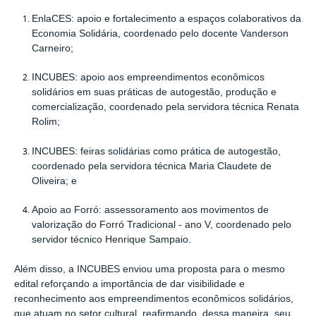
EnlaCES: apoio e fortalecimento a espaços colaborativos da
Economia Solidária, coordenado pelo docente Vanderson
Carneiro;
INCUBES: apoio aos empreendimentos econômicos
solidários em suas práticas de autogestão, produção e
comercialização, coordenado pela servidora técnica Renata
Rolim;
INCUBES: feiras solidárias como prática de autogestão,
coordenado pela servidora técnica Maria Claudete de
Oliveira; e
Apoio ao Forró: assessoramento aos movimentos de
valorização do Forró Tradicional - ano V, coordenado pelo
servidor técnico Henrique Sampaio.
Além disso, a INCUBES enviou uma proposta para o mesmo
edital reforçando a importância de dar visibilidade e
reconhecimento aos empreendimentos econômicos solidários,
que atuam no setor cultural, reafirmando, dessa maneira, seu