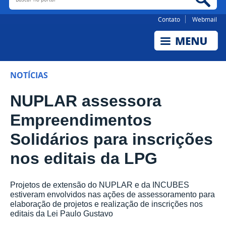
Contato
Webmail
NOTÍCIAS
NUPLAR assessora
Empreendimentos
Solidários para inscrições
nos editais da LPG
Projetos de extensão do NUPLAR e da INCUBES
estiveram envolvidos nas ações de assessoramento para
elaboração de projetos e realização de inscrições nos
editais da Lei Paulo Gustavo