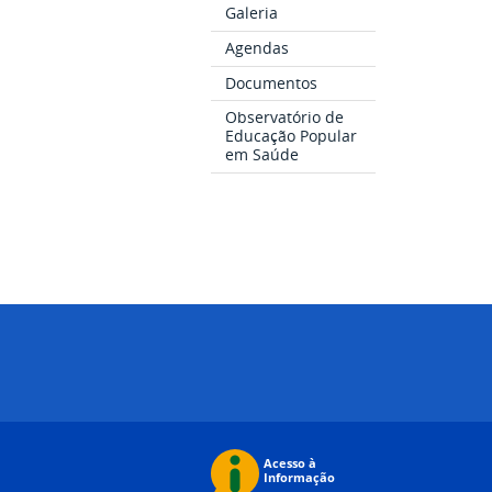
Galeria
Agendas
Documentos
Observatório de
Educação Popular
em Saúde