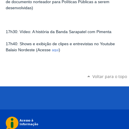
de documento norteador para Políticas Públicas a serem
desenvolvidas)
17h30: Vídeo: A história da Banda Sarapatel com Pimenta
17h40: Shows e exibição de clipes e entrevistas no Youtube
Balaio Nordeste (Acesse
)
aqui
Voltar para o topo