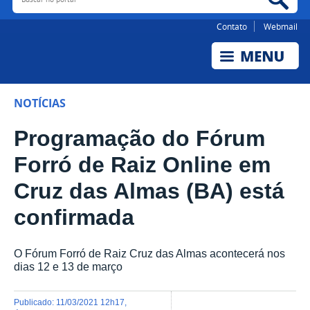
Contato
Webmail
NOTÍCIAS
Programação do Fórum
Forró de Raiz Online em
Cruz das Almas (BA) está
confirmada
O Fórum Forró de Raiz Cruz das Almas acontecerá nos
dias 12 e 13 de março
publicado
:
11/03/2021 12h17
,