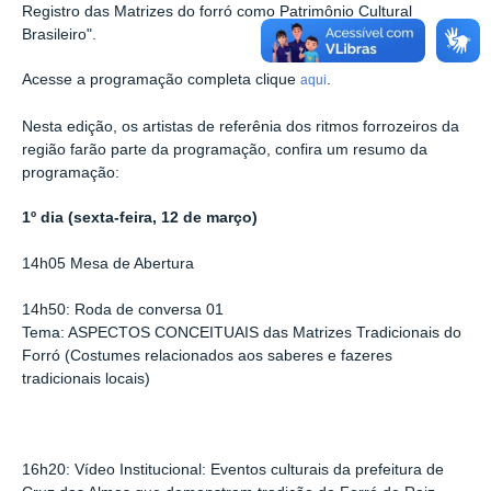
Registro das Matrizes do forró como Patrimônio Cultural
Brasileiro".
Acesse a programação completa clique
.
aqui
Nesta edição, os artistas de referênia dos ritmos forrozeiros da
região farão parte da programação, confira um resumo da
programação:
1º dia (sexta-feira, 12 de março)
14h05 Mesa de Abertura
14h50: Roda de conversa 01
Tema: ASPECTOS CONCEITUAIS das Matrizes Tradicionais do
Forró (Costumes relacionados aos saberes e fazeres
tradicionais locais)
16h20: Vídeo Institucional: Eventos culturais da prefeitura de