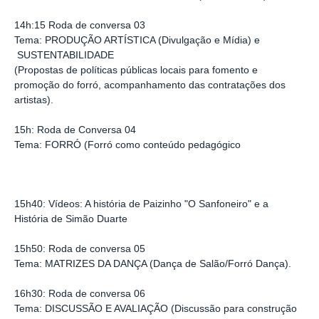
14h:15 Roda de conversa 03
Tema: PRODUÇÃO ARTÍSTICA (Divulgação e Mídia) e
SUSTENTABILIDADE
(Propostas de políticas públicas locais para fomento e
promoção do forró, acompanhamento das contratações dos
artistas).
15h: Roda de Conversa 04
Tema: FORRÓ (Forró como conteúdo pedagógico
15h40: Vídeos: A história de Paizinho "O Sanfoneiro" e a
História de Simão Duarte
15h50: Roda de conversa 05
Tema: MATRIZES DA DANÇA (Dança de Salão/Forró Dança).
16h30: Roda de conversa 06
Tema: DISCUSSÃO E AVALIAÇÃO (Discussão para construção