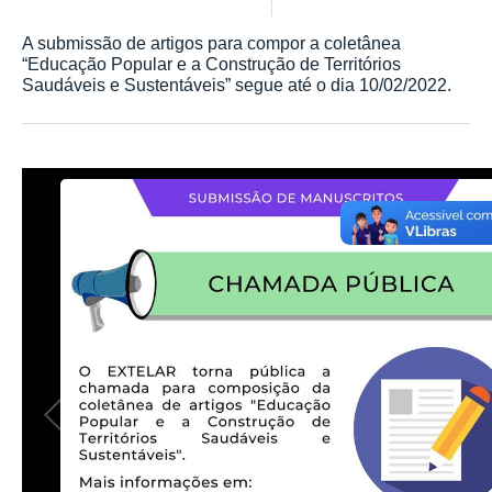
A submissão de artigos para compor a coletânea
“Educação Popular e a Construção de Territórios
Saudáveis e Sustentáveis” segue até o dia 10/02/2022.