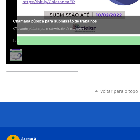
Chamada pública para submissão de trabalhos
Chamada pública para submissão de trabalhos
1
/
1
Voltar para o topo