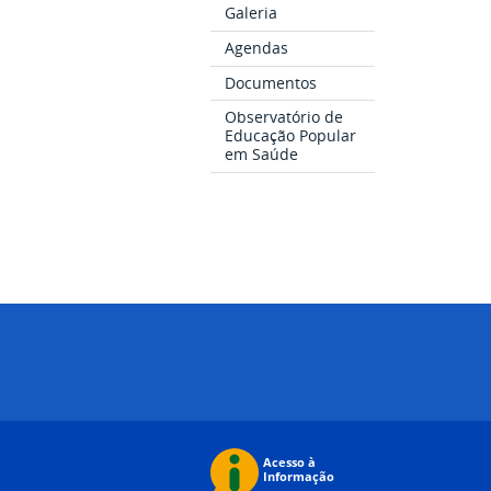
Galeria
Agendas
Documentos
Observatório de
Educação Popular
em Saúde