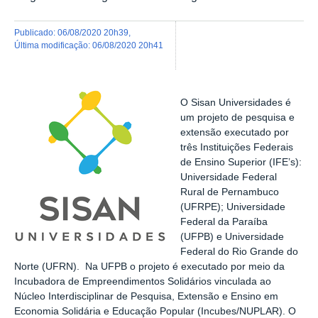
publicado
:
06/08/2020 20h39
,
última modificação
:
06/08/2020 20h41
O Sisan Universidades é
um projeto de pesquisa e
extensão executado por
três Instituições Federais
de Ensino Superior (IFE’s):
Universidade Federal
Rural de Pernambuco
(UFRPE); Universidade
Federal da Paraíba
(UFPB) e Universidade
Federal do Rio Grande do
Norte (UFRN). Na UFPB o projeto é executado por meio da
Incubadora de Empreendimentos Solidários vinculada ao
Núcleo Interdisciplinar de Pesquisa, Extensão e Ensino em
Economia Solidária e Educação Popular (Incubes/NUPLAR). O