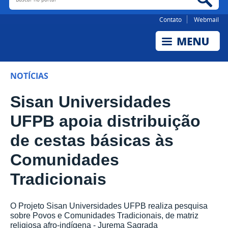
Contato
Webmail
NOTÍCIAS
Sisan Universidades
UFPB apoia distribuição
de cestas básicas às
Comunidades
Tradicionais
O Projeto Sisan Universidades UFPB realiza pesquisa
sobre Povos e Comunidades Tradicionais, de matriz
religiosa afro-indígena - Jurema Sagrada