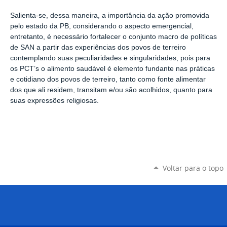
Salienta-se, dessa maneira, a importância da ação promovida
pelo estado da PB, considerando o aspecto emergencial,
entretanto, é necessário fortalecer o conjunto macro de políticas
de SAN a partir das experiências dos povos de terreiro
contemplando suas peculiaridades e singularidades, pois para
os PCT’s o alimento saudável é elemento fundante nas práticas
e cotidiano dos povos de terreiro, tanto como fonte alimentar
dos que ali residem, transitam e/ou são acolhidos, quanto para
suas expressões religiosas.
Voltar para o topo