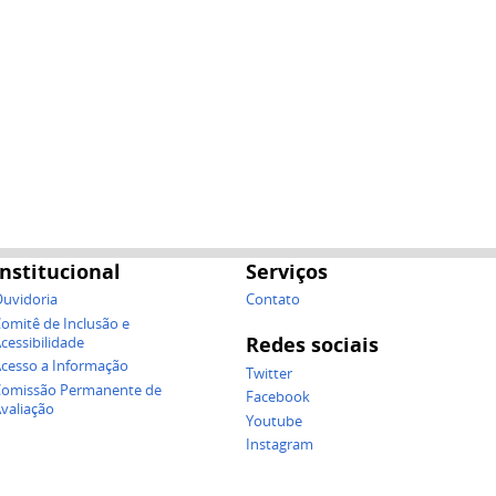
Institucional
Serviços
uvidoria
Contato
omitê de Inclusão e
Redes sociais
cessibilidade
cesso a Informação
Twitter
omissão Permanente de
Facebook
valiação
Youtube
Instagram