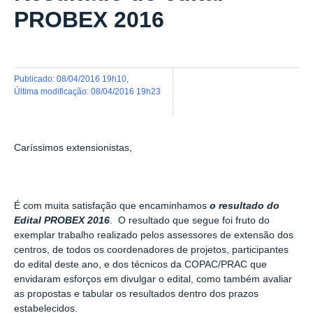
PROBEX 2016
publicado
:
08/04/2016 19h10
,
última modificação
:
08/04/2016 19h23
Caríssimos extensionistas,
É com muita satisfação que encaminhamos
o resultado do
Edital PROBEX 2016
. O resultado que segue foi fruto do
exemplar trabalho realizado pelos assessores de extensão dos
centros, de todos os coordenadores de projetos, participantes
do edital deste ano, e dos técnicos da COPAC/PRAC que
envidaram esforços em divulgar o edital, como também avaliar
as propostas e tabular os resultados dentro dos prazos
estabelecidos.