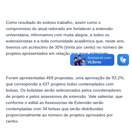
Como resultado do exitoso trabalho, assim como o
compromisso do atual reitorado em fortalecer a extensão
universitária, informamos com muita alegria, a todos os
extensionistas e a toda comunidade acadêmica que, neste ano,
tivemos um acréscimo de 30% (trinta por cento) no número de
projetos apresentados em relação aos anos anteriores.
Foram apresentadas 469 propostas, uma aprovação de 93,2%,
que corresponde a 437 projetos todos contemplados com
bolsas. Os bolsistas serão selecionados pelos coordenadores
de projeto e pelos assessores de extensão. Vale salientar, que
conforme o edital as Assessorias de Extensão serão
contempladas com 34 bolsas que serão distribuídas
proporcionalmente ao número de projetos aprovados por
centro.