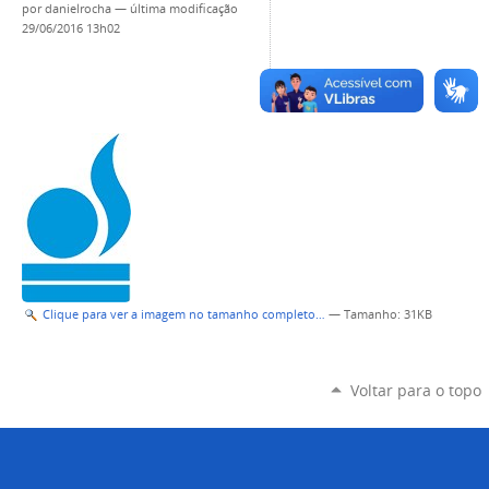
por
danielrocha
—
última modificação
29/06/2016 13h02
Clique para ver a imagem no tamanho completo…
—
Tamanho
: 31KB
Voltar para o topo