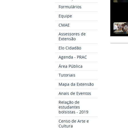
Formulários
Equipe
CMAE
Assessores de
Extensão
Elo Cidadão
Agenda - PRAC
Área Pública
Tutoriais
Mapa da Extensão
Anais de Eventos
Relação de
estudantes
bolsistas - 2019
Censo de Arte e
Cultura